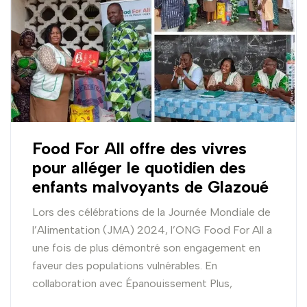
Food For All offre des vivres
pour alléger le quotidien des
enfants malvoyants de Glazoué
Lors des célébrations de la Journée Mondiale de
l’Alimentation (JMA) 2024, l’ONG Food For All a
une fois de plus démontré son engagement en
faveur des populations vulnérables. En
collaboration avec Épanouissement Plus,