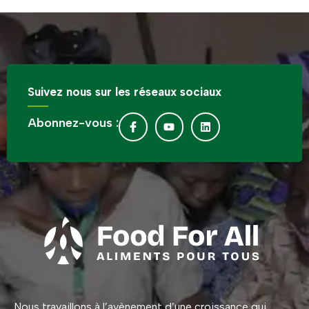
Suivez nous sur les réseaux sociaux
Abonnez-vous :
Nous travaillons à l’avènement d’une croissance qui