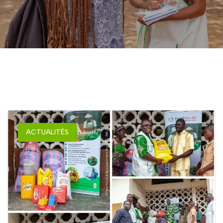
ACTUALITÉS