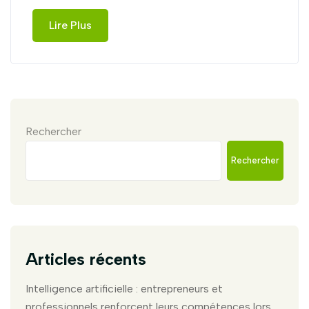
Lire Plus
Rechercher
Rechercher
Articles récents
Intelligence artificielle : entrepreneurs et
professionnels renforcent leurs compétences lors