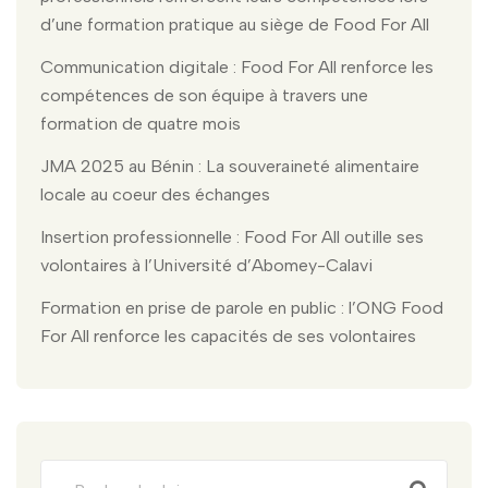
d’une formation pratique au siège de Food For All
Communication digitale : Food For All renforce les
compétences de son équipe à travers une
formation de quatre mois
JMA 2025 au Bénin : La souveraineté alimentaire
locale au coeur des échanges
Insertion professionnelle : Food For All outille ses
volontaires à l’Université d’Abomey-Calavi
Formation en prise de parole en public : l’ONG Food
For All renforce les capacités de ses volontaires