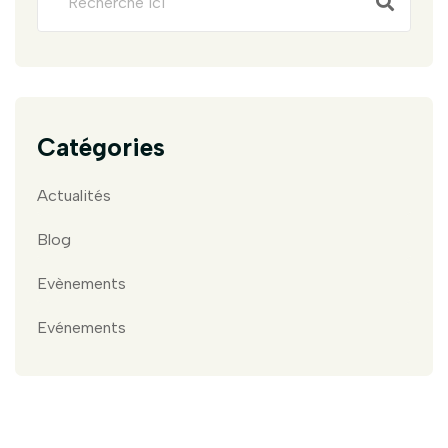
Catégories
Actualités
Blog
Evènements
Evénements