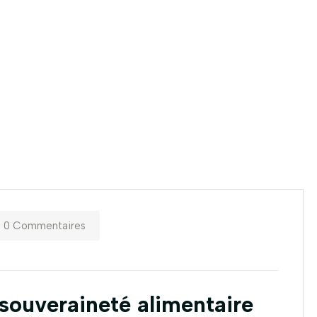
0 Commentaires
 souveraineté alimentaire