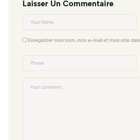
Laisser Un Commentaire
Enregistrer mon nom, mon e-mail et mon site dan