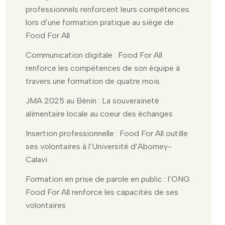
professionnels renforcent leurs compétences
lors d’une formation pratique au siège de
Food For All
Communication digitale : Food For All
renforce les compétences de son équipe à
travers une formation de quatre mois
JMA 2025 au Bénin : La souveraineté
alimentaire locale au coeur des échanges
Insertion professionnelle : Food For All outille
ses volontaires à l’Université d’Abomey-
Calavi
Formation en prise de parole en public : l’ONG
Food For All renforce les capacités de ses
volontaires