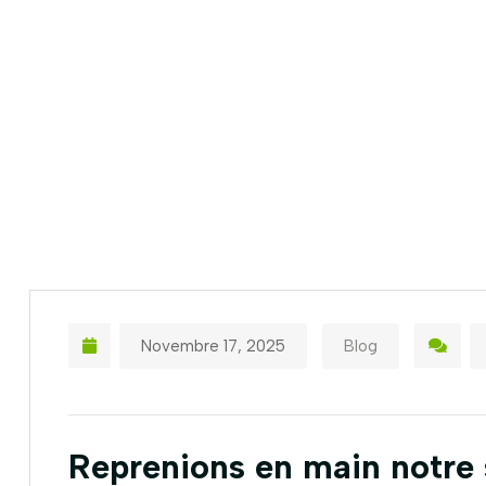
Novembre 17, 2025
Blog
Reprenions en main notre