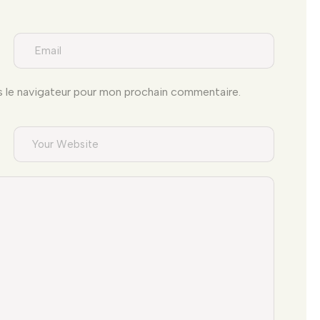
s le navigateur pour mon prochain commentaire.