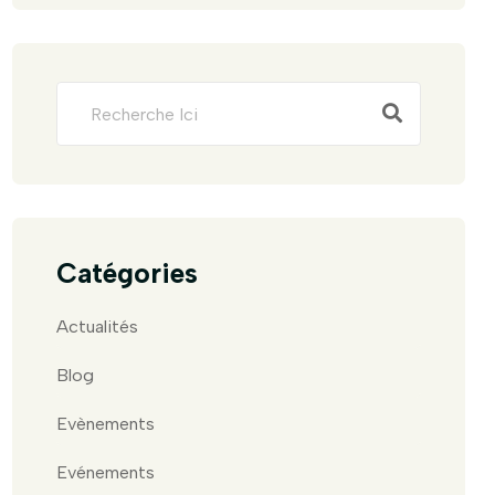
Catégories
Actualités
Blog
Evènements
Evénements