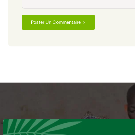
Poster Un Commentaire