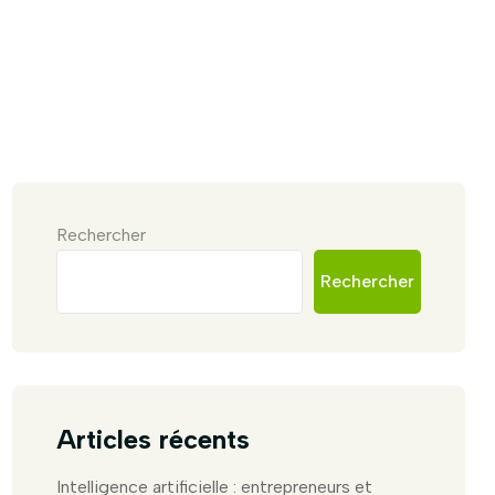
Rechercher
Rechercher
Articles récents
Intelligence artificielle : entrepreneurs et